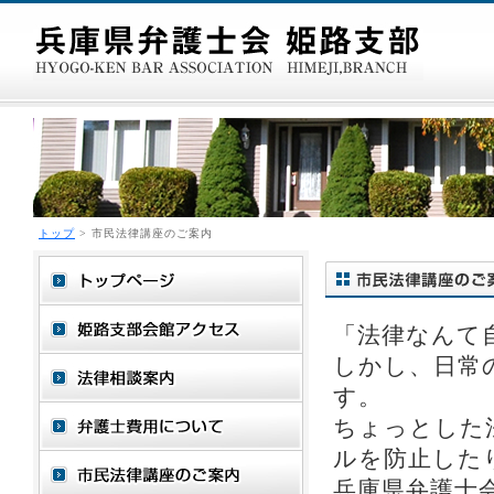
トップ
> 市民法律講座のご案内
「法律なんて
しかし、日常
す。
ちょっとした
ルを防止した
兵庫県弁護士