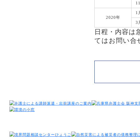
1
1
2020年
3
日程・内容は
てはお問い合