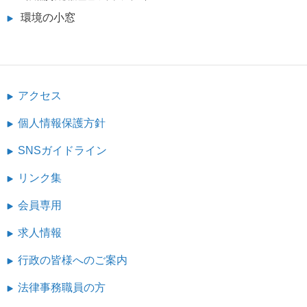
環境の小窓
アクセス
個人情報保護方針
SNSガイドライン
リンク集
会員専用
求人情報
行政の皆様へのご案内
法律事務職員の方