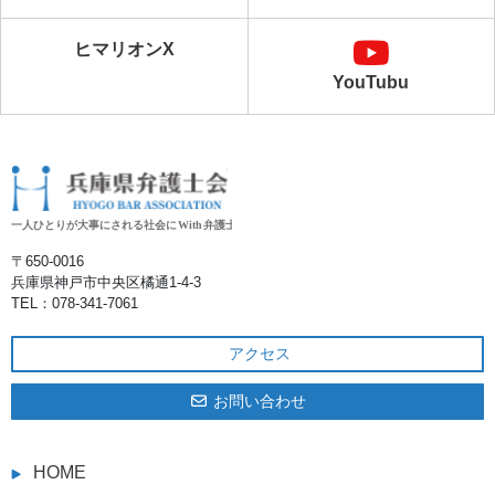
ヒマリオンX
YouTubu
〒650‐0016
兵庫県神戸市中央区橘通1-4-3
TEL：078-341-7061
アクセス
お問い合わせ
HOME