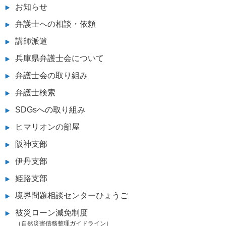
お知らせ
弁護士への相談・依頼
講師派遣
兵庫県弁護士会について
弁護士会の取り組み
弁護士検索
SDGsへの取り組み
ヒマリオンの部屋
阪神支部
伊丹支部
姫路支部
境界問題相談センターひょうご
被災ローン減免制度
（自然災害債務整理ガイドライン）