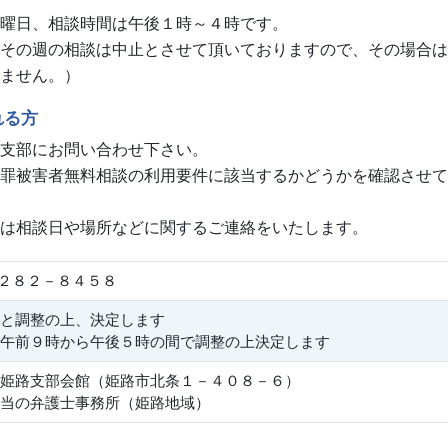
曜日、相談時間は午後１時～４時です。
その週の相談は中止とさせて頂いておりますので、その場合は
ません。）
れる方
支部にお問い合わせ下さい。
罪被害者無料相談の利用要件に該当するかどうかを確認させて
は相談日や場所などに関するご連絡をいたします。
－２８２－８４５８
と調整の上、決定します
午前９時から午後５時の間で調整の上決定します
姫路支部会館（姫路市北条１－４０８－６）
当の弁護士事務所（姫路地域）