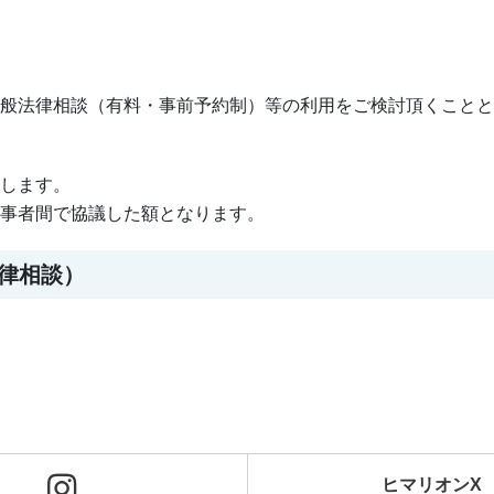
般法律相談（有料・事前予約制）等の利用をご検討頂くことと
します。
事者間で協議した額となります。
律相談）
ヒマリオンX