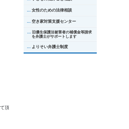
女性のための法律相談
空き家対策支援センター
旧優生保護法被害者の補償金等請求
を弁護士がサポートします
よりそい弁護士制度
て頂