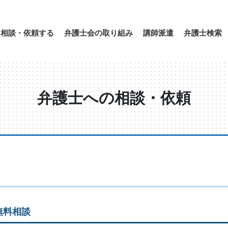
相談・依頼する
弁護士会の取り組み
講師派遣
弁護士検索
弁護士への相談・依頼
無料相談