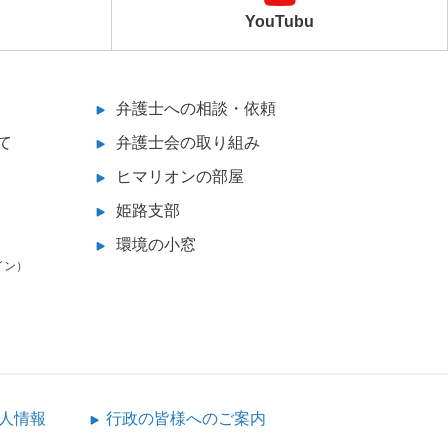
YouTubu
弁護士への相談・依頼
て
弁護士会の取り組み
ヒマリオンの部屋
姫路支部
環境の小窓
イン）
人情報
行政の皆様へのご案内