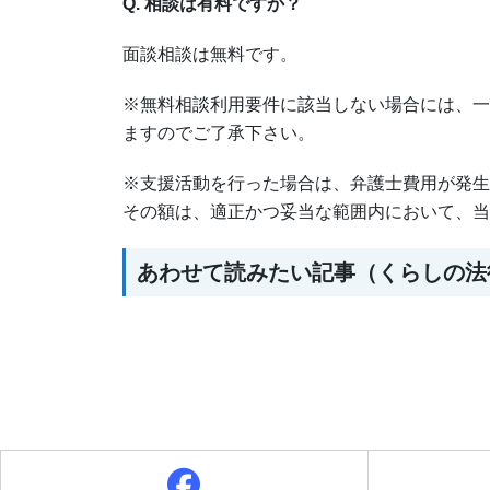
Q. 相談は有料ですか？
面談相談は無料です。
※無料相談利用要件に該当しない場合には、一
ますのでご了承下さい。
※支援活動を行った場合は、弁護士費用が発生
その額は、適正かつ妥当な範囲内において、当
あわせて読みたい記事（くらしの法