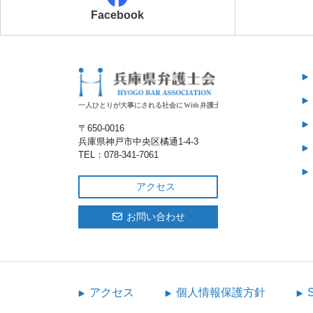
Facebook
〒650‐0016
兵庫県神戸市中央区橘通1-4-3
TEL：078-341-7061
アクセス
お問い合わせ
アクセス
個人情報保護方針