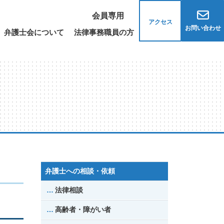
会員専用
アクセス
お問い合わせ
弁護士会について
法律事務職員の方
弁護士への相談・依頼
法律相談
高齢者・障がい者