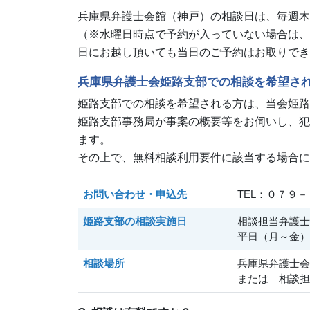
兵庫県弁護士会館（神戸）の相談日は、毎週木
（※水曜日時点で予約が入っていない場合は、
日にお越し頂いても当日のご予約はお取りでき
兵庫県弁護士会姫路支部での相談を希望さ
姫路支部での相談を希望される方は、当会姫路
姫路支部事務局が事案の概要等をお伺いし、犯
ます。
その上で、無料相談利用要件に該当する場合に
お問い合わせ・申込先
TEL：０７９
姫路支部の相談実施日
相談担当弁護士
平日（月～金）
相談場所
兵庫県弁護士会
または 相談担