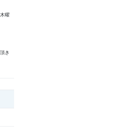
木曜
頂き