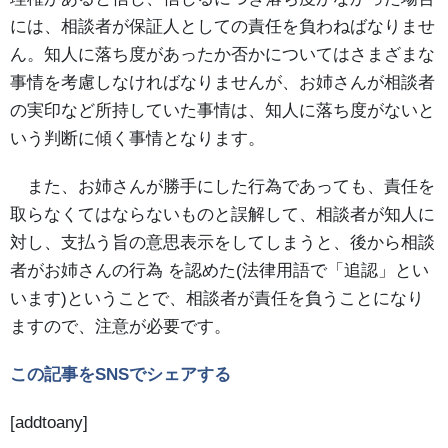
には、相談者が保証人としての責任を負わねばなりませ
ん。知人に落ち度があったか否かについてはさまざまな
事情を考慮しなければなりませんが、お姉さんが相談者
の実印など所持していた事情は、知人に落ち度がないと
いう判断に傾く事情となります。
また、お姉さんが勝手にした行為であっても、責任を
取らなくてはならないものと誤解して、相談者が知人に
対し、支払う旨の意思表示をしてしまうと、後から相談
者がお姉さんの行為 を認めた(法律用語で「追認」とい
います)ということで、相談者が責任を負うことになり
ますので、注意が必要です。
この記事をSNSでシェアする
[addtoany]