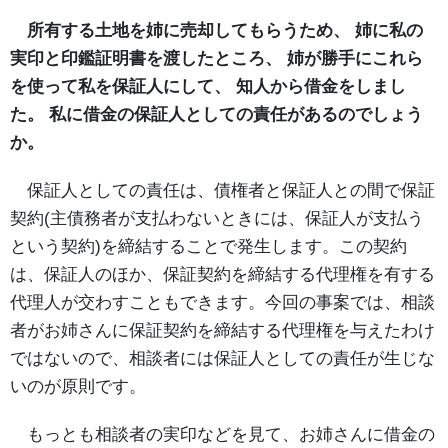
所有する土地を姉に売却してもらうため、 姉に私の
実印と印鑑証明書を渡したところ、 姉が勝手にこれら
を使って私を保証人にして、 知人から借金をしまし
た。 私に借金の保証人としての責任があるのでしょう
か。
保証人としての責任は、債権者と保証人との間で保証
契約(主債務者が支払わないときには、保証人が支払う
という契約)を締結することで発生します。この契約
は、保証人のほか、保証契約を締結する代理権を有する
代理人が交わすこともできます。今回の事案では、相談
者がお姉さんに保証契約を締結する代理権を与えたわけ
ではないので、相談者には保証人としての責任が生じな
いのが原則です。
もっとも相談者の実印などを見て、お姉さんに借金の