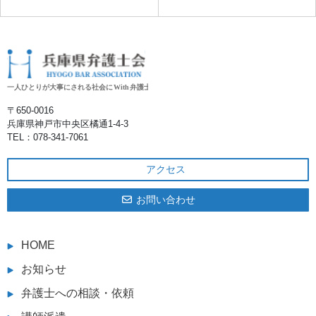
〒650‐0016
兵庫県神戸市中央区橘通1-4-3
TEL：078-341-7061
アクセス
お問い合わせ
HOME
お知らせ
弁護士への相談・依頼