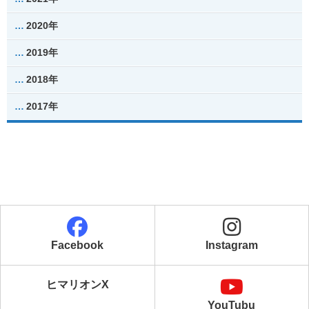
2020年
2019年
2018年
2017年
Facebook
Instagram
ヒマリオンX
YouTubu