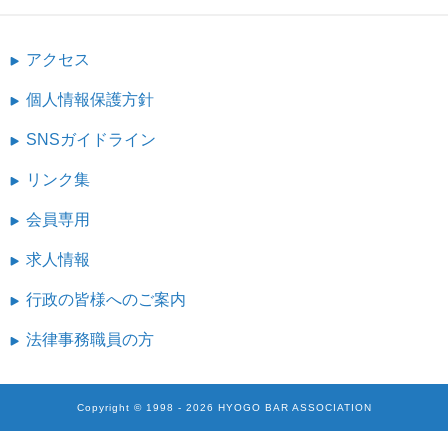
アクセス
個人情報保護方針
SNSガイドライン
リンク集
会員専用
求人情報
行政の皆様へのご案内
法律事務職員の方
Copyright ©
1998
-
2026
HYOGO BAR ASSOCIATION