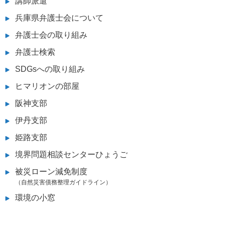
講師派遣
兵庫県弁護士会について
弁護士会の取り組み
弁護士検索
SDGsへの取り組み
ヒマリオンの部屋
阪神支部
伊丹支部
姫路支部
境界問題相談センターひょうご
被災ローン減免制度
（自然災害債務整理ガイドライン）
環境の小窓