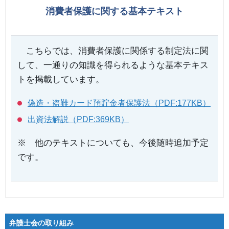
消費者保護に関する基本テキスト
こちらでは、消費者保護に関係する制定法に関
して、一通りの知識を得られるような基本テキス
トを掲載しています。
偽造・盗難カード預貯金者保護法（PDF:177KB）
出資法解説（PDF:369KB）
※ 他のテキストについても、今後随時追加予定
です。
弁護士会の取り組み