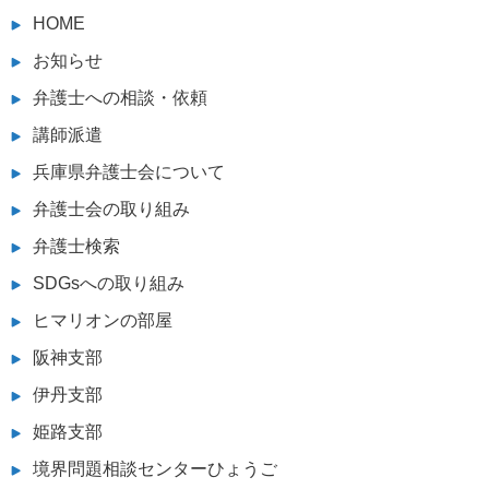
HOME
お知らせ
弁護士への相談・依頼
講師派遣
兵庫県弁護士会について
弁護士会の取り組み
弁護士検索
SDGsへの取り組み
ヒマリオンの部屋
阪神支部
伊丹支部
姫路支部
境界問題相談センターひょうご