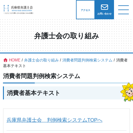
アクセス
お問い合わせ
弁護士会の取り組み
HOME
/
弁護士会の取り組み
/
消費者問題判例検索システム
/
消費者
基本テキスト
消費者問題判例検索システム
消費者基本テキスト
兵庫県弁護士会 判例検索システムTOPへ