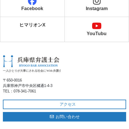
Facebook
Instagram
ヒマリオンX
YouTubu
〒650‐0016
兵庫県神戸市中央区橘通1-4-3
TEL：078-341-7061
アクセス
お問い合わせ