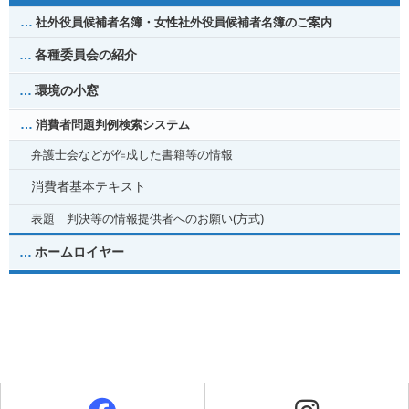
社外役員候補者名簿・女性社外役員候補者名簿のご案内
各種委員会の紹介
環境の小窓
消費者問題判例検索システム
弁護士会などが作成した書籍等の情報
消費者基本テキスト
表題 判決等の情報提供者へのお願い(方式)
ホームロイヤー