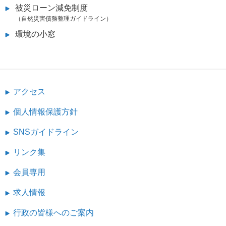
被災ローン減免制度
（自然災害債務整理ガイドライン）
環境の小窓
アクセス
個人情報保護方針
SNSガイドライン
リンク集
会員専用
求人情報
行政の皆様へのご案内