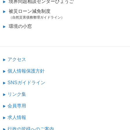
境界問題相談センターひょうご
被災ローン減免制度
（自然災害債務整理ガイドライン）
環境の小窓
アクセス
個人情報保護方針
SNSガイドライン
リンク集
会員専用
求人情報
行政の皆様へのご案内