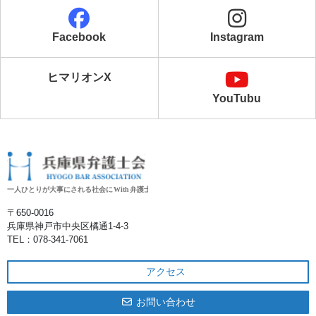
Facebook
Instagram
ヒマリオンX
YouTubu
〒650‐0016
兵庫県神戸市中央区橘通1-4-3
TEL：078-341-7061
アクセス
お問い合わせ