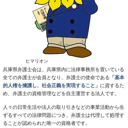
ヒマリオン
兵庫県弁護士会は、兵庫県内に法律事務所を置いている
全ての弁護士が会員となり、弁護士の使命である
「基本
的人権を擁護し、社会正義を実現すること」
に資するた
め、弁護士の資格管理などを自主運営する法人です。
人々の日常生活や法人の取り引きなどの事業活動から生
ずるすべての法律問題につき、弁護士は代理して処理す
ることが認められた唯一の資格者です。