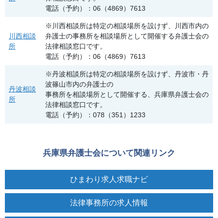
電話（予約）：06（4869）7613
※川西相談所は特定の相談場所を設けず、川西市内の
川西相談
弁護士の事務所を相談場所として開催する弁護士会の
所
法律相談窓口です。
電話（予約）：06（4869）7613
※丹波相談所は特定の相談場所を設けず、丹波市・丹
波篠山市内の弁護士の
丹波相談
事務所を相談場所として開催する、兵庫県弁護士会の
所
法律相談窓口です。
電話（予約）：078（351）1233
兵庫県弁護士会について関連リンク
ひまわり求人求職ナビ
法律事務所の求人情報