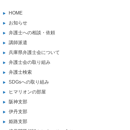
HOME
お知らせ
弁護士への相談・依頼
講師派遣
兵庫県弁護士会について
弁護士会の取り組み
弁護士検索
SDGsへの取り組み
ヒマリオンの部屋
阪神支部
伊丹支部
姫路支部