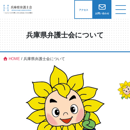
アクセス
お問い合わせ
兵庫県弁護士会について
HOME
/
兵庫県弁護士会について