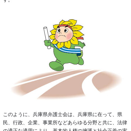
このように、兵庫県弁護士会は、兵庫県に在って、県
民、行政、企業、事業所などあらゆる分野と共に、法律
の適正な適用により、基本的人権の擁護と社会正義の実