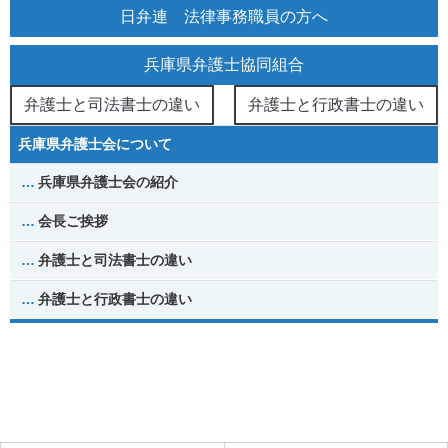
日弁連 法律事務職員の方へ
兵庫県弁護士協同組合
弁護士と司法書士の違い
弁護士と行政書士の違い
兵庫県弁護士会について
兵庫県弁護士会の紹介
会長ご挨拶
弁護士と司法書士の違い
弁護士と行政書士の違い